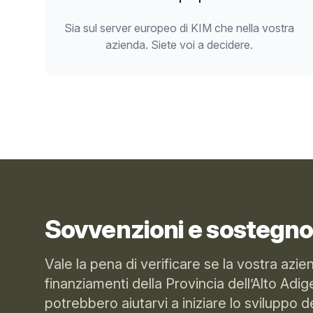
Sia sul server europeo di KIM che nella vostra
azienda. Siete voi a decidere.
Sovvenzioni e sostegno 
Vale la pena di verificare se la vostra azi
finanziamenti della Provincia dell’Alto Adi
potrebbero aiutarvi a iniziare lo sviluppo de