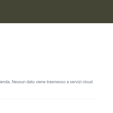
zienda. Nessun dato viene trasmesso a servizi cloud