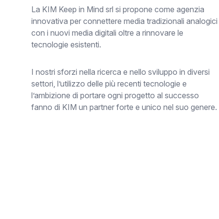
La KIM Keep in Mind srl si propone come agenzia
innovativa per connettere media tradizionali analogici
con i nuovi media digitali oltre a rinnovare le
tecnologie esistenti.
I nostri sforzi nella ricerca e nello sviluppo in diversi
settori, l’utilizzo delle più recenti tecnologie e
l’ambizione di portare ogni progetto al successo
fanno di KIM un partner forte e unico nel suo genere.