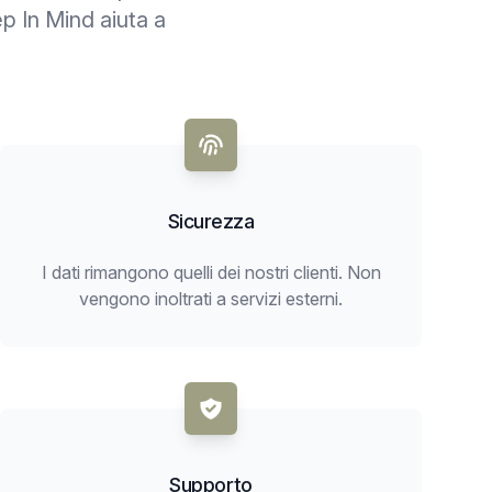
ep In Mind aiuta a
Sicurezza
I dati rimangono quelli dei nostri clienti. Non
vengono inoltrati a servizi esterni.
Supporto