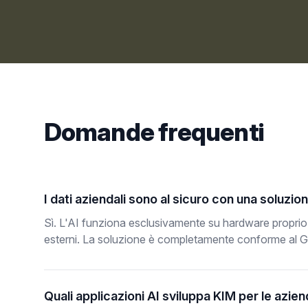
Domande frequenti
I dati aziendali sono al sicuro con una soluzio
Sì. L'AI funziona esclusivamente su hardware proprio
esterni. La soluzione è completamente conforme al 
Quali applicazioni AI sviluppa KIM per le azie