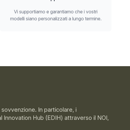
Vi supportiamo e garantiamo che i vostri
modelli siano personalizzati a lungo termine.
sovvenzione. In particolare, i
al Innovation Hub (EDIH) attraverso il NOI,