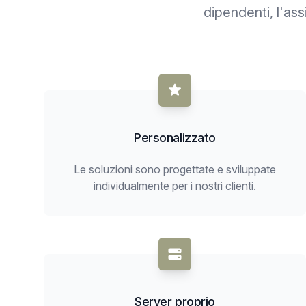
dipendenti, l'ass
Personalizzato
Le soluzioni sono progettate e sviluppate
individualmente per i nostri clienti.
Server proprio