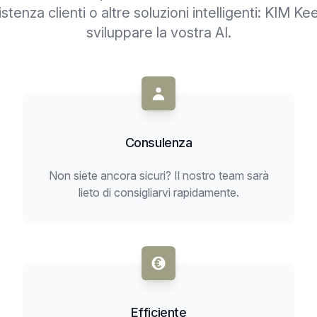
istenza clienti o altre soluzioni intelligenti: KIM Ke
sviluppare la vostra AI.
Consulenza
Non siete ancora sicuri? Il nostro team sarà
lieto di consigliarvi rapidamente.
Efficiente