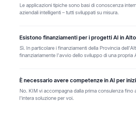
Le applicazioni tipiche sono basi di conoscenza interne
aziendali intelligenti – tutti sviluppati su misura.
Esistono finanziamenti per i progetti AI in Alt
Sì. In particolare i finanziamenti della Provincia del
finanziariamente l'avvio dello sviluppo di una propria 
È necessario avere competenze in AI per iniz
No. KIM vi accompagna dalla prima consulenza fino all
l'intera soluzione per voi.