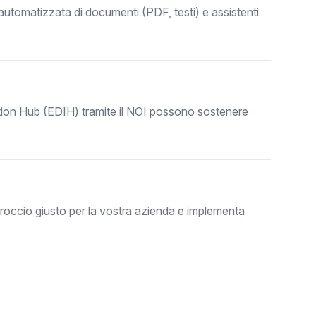
 automatizzata di documenti (PDF, testi) e assistenti
vation Hub (EDIH) tramite il NOI possono sostenere
proccio giusto per la vostra azienda e implementa