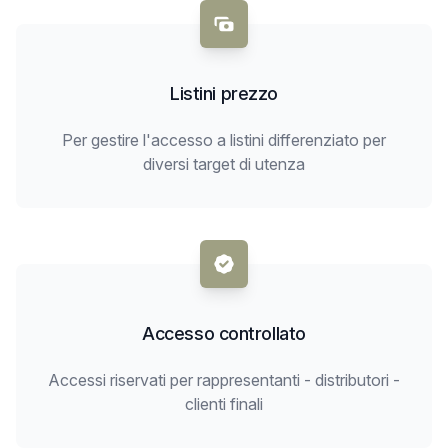
Listini prezzo
Per gestire l'accesso a listini differenziato per
diversi target di utenza
Accesso controllato
Accessi riservati per rappresentanti - distributori -
clienti finali