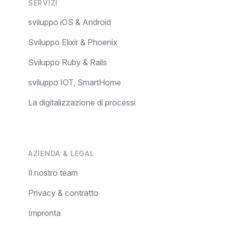
SERVIZI
sviluppo iOS & Android
Sviluppo Elixir & Phoenix
Sviluppo Ruby & Rails
sviluppo IOT, SmartHome
La digitalizzazione di processi
AZIENDA & LEGAL
Il nostro team
Privacy & contratto
Impronta