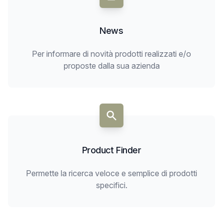
News
Per informare di novità prodotti realizzati e/o
proposte dalla sua azienda
Product Finder
Permette la ricerca veloce e semplice di prodotti
specifici.