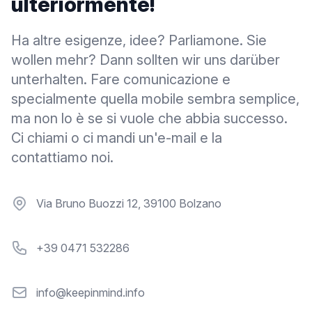
ulteriormente!
Ha altre esigenze, idee? Parliamone. Sie
wollen mehr? Dann sollten wir uns darüber
unterhalten. Fare comunicazione e
specialmente quella mobile sembra semplice,
ma non lo è se si vuole che abbia successo.
Ci chiami o ci mandi un'e-mail e la
contattiamo noi.
Via Bruno Buozzi 12, 39100 Bolzano
+39 0471 532286
info@keepinmind.info