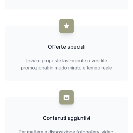
Offerte speciali
Inviare proposte last-minute o vendite
promozionali in modo mirato e tempo reale
Contenuti aggiuntivi
Per mettere a disposizione fotogallery, video,