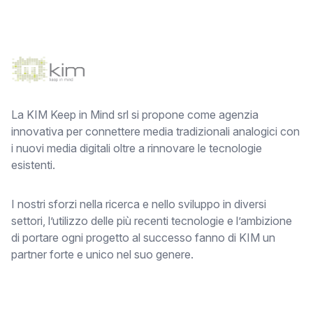
Footer
La KIM Keep in Mind srl si propone come agenzia
innovativa per connettere media tradizionali analogici con
i nuovi media digitali oltre a rinnovare le tecnologie
esistenti.
I nostri sforzi nella ricerca e nello sviluppo in diversi
settori, l’utilizzo delle più recenti tecnologie e l’ambizione
di portare ogni progetto al successo fanno di KIM un
partner forte e unico nel suo genere.