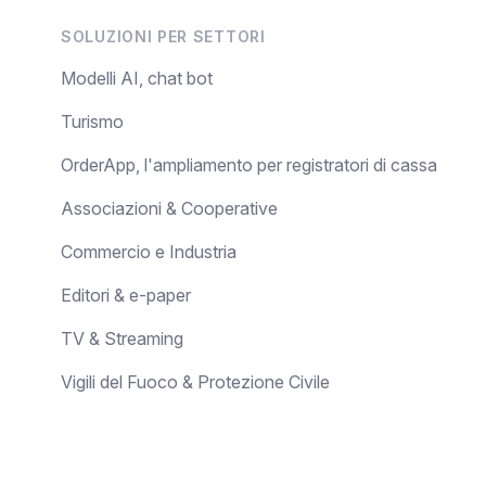
SOLUZIONI PER SETTORI
Modelli AI, chat bot
Turismo
OrderApp, l'ampliamento per registratori di cassa
Associazioni & Cooperative
Commercio e Industria
Editori & e-paper
TV & Streaming
Vigili del Fuoco & Protezione Civile