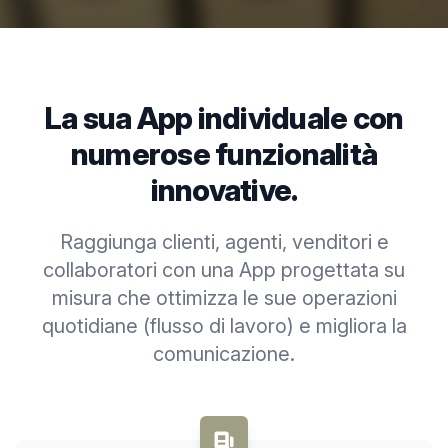
La sua App individuale con
numerose funzionalità
innovative.
Raggiunga clienti, agenti, venditori e
collaboratori con una App progettata su
misura che ottimizza le sue operazioni
quotidiane (flusso di lavoro) e migliora la
comunicazione.