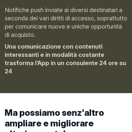
Notifiche push inviate ai diversi destinatari a
seconda dei vari diritti di accesso, soprattutto
per comunicare nuove e uniche opportunità
di acquisto.
Una comunicazione con contenuti
interessanti e in modalità costante
trasforma l’App in un consulente 24 ore su
24
Ma possiamo senz'altro
ampliare e migliorare