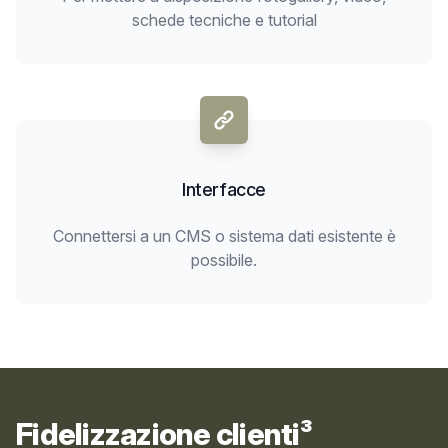
schede tecniche e tutorial
Interfacce
Connettersi a un CMS o sistema dati esistente è
possibile.
Fidelizzazione clienti³