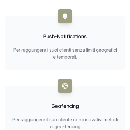
Push-Notifications
Per raggiungere i suoi clienti senza limiti geografici
e temporali.
Geofencing
Per raggiungere il suo cliente con innovativi metodi
di geo-fencing